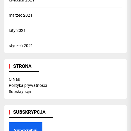
kwiecień 2021
marzec 2021
luty 2021
styczeń 2021
STRONA
O Nas
Polityka prywatności
Subskrypcja
SUBSKRYPCJA
Subskrybuj