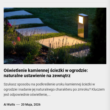
Oświetlenie kamiennej ścieżki w ogrodzie:
naturalne ustawienie na zewnątrz
Szukasz sposobu na podkreślenie uroku kamiennej ścieżki w
ogrodzie i nadanie jej naturalnego charakteru po zmroku? Kluczem
jest odpowiednie oświetlenie,...
Al Watts
20 Maja, 2026