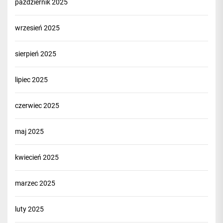
październik 2025
wrzesień 2025
sierpień 2025
lipiec 2025
czerwiec 2025
maj 2025
kwiecień 2025
marzec 2025
luty 2025