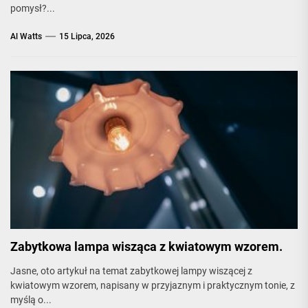
pomysł?...
Al Watts
15 Lipca, 2026
Zabytkowa lampa wisząca z kwiatowym wzorem.
Jasne, oto artykuł na temat zabytkowej lampy wiszącej z
kwiatowym wzorem, napisany w przyjaznym i praktycznym tonie, z
myślą o...