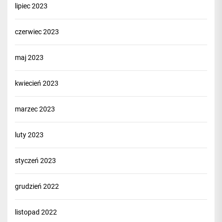
lipiec 2023
czerwiec 2023
maj 2023
kwiecień 2023
marzec 2023
luty 2023
styczeń 2023
grudzień 2022
listopad 2022