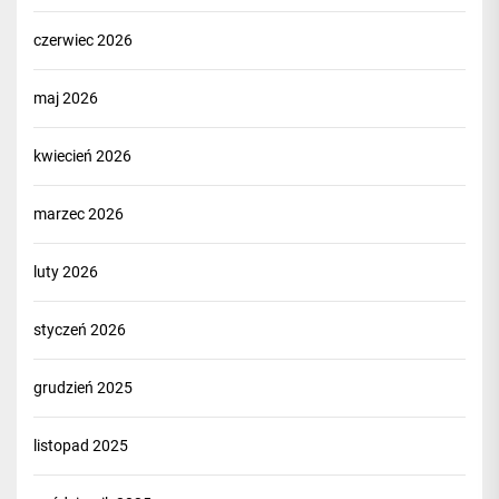
czerwiec 2026
maj 2026
kwiecień 2026
marzec 2026
luty 2026
styczeń 2026
grudzień 2025
listopad 2025