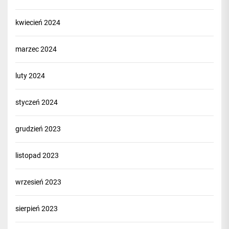
kwiecień 2024
marzec 2024
luty 2024
styczeń 2024
grudzień 2023
listopad 2023
wrzesień 2023
sierpień 2023