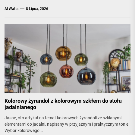
Al Watts
8 Lipca, 2026
Kolorowy żyrandol z kolorowym szkłem do stołu
jadalnianego
Jasne, oto artykuł na temat kolorowych żyrandoli ze szklanymi
elementami do jadalni, napisany w przyjaznym i praktycznym tonie.
Wybór kolorowego...