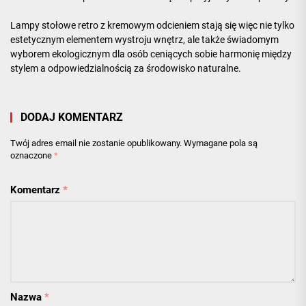
Lampy stołowe retro z kremowym odcieniem stają się więc nie tylko
estetycznym elementem wystroju wnętrz, ale także świadomym
wyborem ekologicznym dla osób ceniących sobie harmonię między
stylem a odpowiedzialnością za środowisko naturalne.
DODAJ KOMENTARZ
Twój adres email nie zostanie opublikowany.
Wymagane pola są
oznaczone
*
Komentarz
*
Nazwa
*