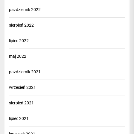
październik 2022
sierpień 2022
lipiec 2022
maj 2022
październik 2021
wrzesień 2021
sierpień 2021
lipiec 2021