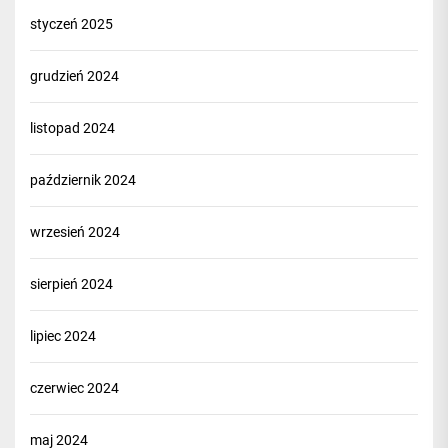
styczeń 2025
grudzień 2024
listopad 2024
październik 2024
wrzesień 2024
sierpień 2024
lipiec 2024
czerwiec 2024
maj 2024