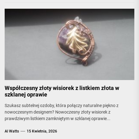
Współczesny złoty wisiorek z listkiem złota w
szklanej oprawie
Szukasz subtelnej ozdoby, która połączy naturalne piękno z
nowoczesnym designem? Nowoczesny złoty wisiorek z
prawdziwym listkiem zamkniętym w szklanej oprawie...
Al Watts
15 Kwietnia, 2026