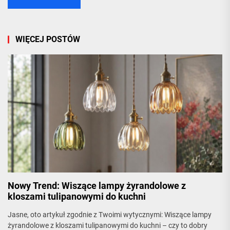
WIĘCEJ POSTÓW
Nowy Trend: Wiszące lampy żyrandolowe z
kloszami tulipanowymi do kuchni
Jasne, oto artykuł zgodnie z Twoimi wytycznymi: Wiszące lampy
żyrandolowe z kloszami tulipanowymi do kuchni – czy to dobry