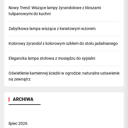
Nowy Trend: Wiszące lampy żyrandolowe z kloszami
tulipanowymi do kuchni
Zabytkowa lampa wisząca z kwiatowym wzorem.
Kolorowy żyrandol z kolorowym szkłem do stołu jadalnianego
Elegancka lampa stołowa z mosiądzu do sypialni
Oświetlenie kamiennej ścieżki w ogrodzie: naturalne ustawienie
na zewnątrz
ARCHIWA
lipiec 2026