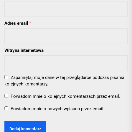
Adres email
*
Witryna internetowa
Zapamiętaj moje dane w tej przeglądarce podczas pisania
kolejnych komentarzy.
Powiadom mnie o kolejnych komentarzach przez email.
Powiadom mnie o nowych wpisach przez email.