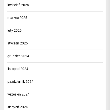
kwiecień 2025
marzec 2025
luty 2025
styczeń 2025
grudzień 2024
listopad 2024
październik 2024
wrzesień 2024
sierpień 2024