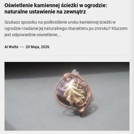
Oświetlenie kamiennej ścieżki w ogrodzie:
naturalne ustawienie na zewnątrz
Szukasz sposobu na podkreślenie uroku kamiennej ścieżki w
ogrodzie i nadanie jej naturalnego charakteru po zmroku? Kluczem
jest odpowiednie oświetlenie,...
Al Watts
20 Maja, 2026