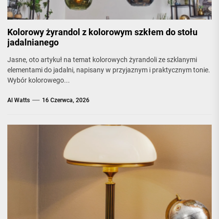
Kolorowy żyrandol z kolorowym szkłem do stołu
jadalnianego
Jasne, oto artykuł na temat kolorowych żyrandoli ze szklanymi
elementami do jadalni, napisany w przyjaznym i praktycznym tonie.
Wybór kolorowego...
Al Watts
16 Czerwca, 2026