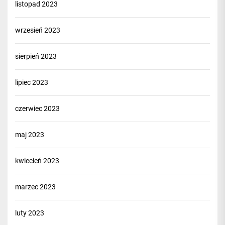
listopad 2023
wrzesień 2023
sierpień 2023
lipiec 2023
czerwiec 2023
maj 2023
kwiecień 2023
marzec 2023
luty 2023