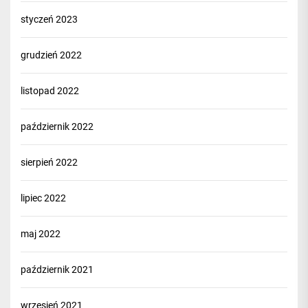
styczeń 2023
grudzień 2022
listopad 2022
październik 2022
sierpień 2022
lipiec 2022
maj 2022
październik 2021
wrzesień 2021