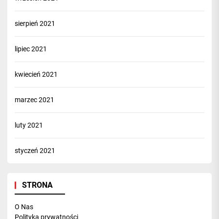
sierpień 2021
lipiec 2021
kwiecień 2021
marzec 2021
luty 2021
styczeń 2021
STRONA
O Nas
Polityka prywatności