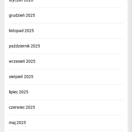
styczeń 2026
grudzień 2025
listopad 2025
październik 2025
wrzesień 2025
sierpień 2025
lipiec 2025
czerwiec 2025
maj 2025