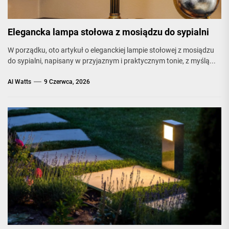
Elegancka lampa stołowa z mosiądzu do sypialni
W porządku, oto artykuł o eleganckiej lampie stołowej z mosiądzu
do sypialni, napisany w przyjaznym i praktycznym tonie, z myślą...
Al Watts
9 Czerwca, 2026