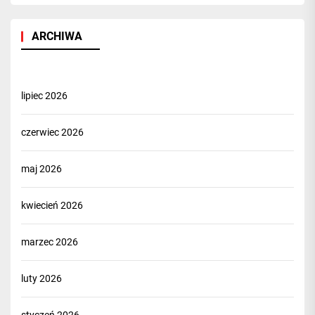
ARCHIWA
lipiec 2026
czerwiec 2026
maj 2026
kwiecień 2026
marzec 2026
luty 2026