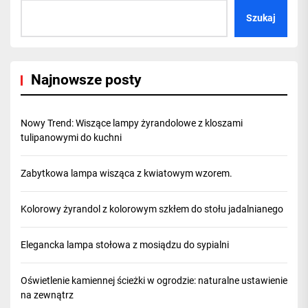
Szukaj
Najnowsze posty
Nowy Trend: Wiszące lampy żyrandolowe z kloszami
tulipanowymi do kuchni
Zabytkowa lampa wisząca z kwiatowym wzorem.
Kolorowy żyrandol z kolorowym szkłem do stołu jadalnianego
Elegancka lampa stołowa z mosiądzu do sypialni
Oświetlenie kamiennej ścieżki w ogrodzie: naturalne ustawienie
na zewnątrz