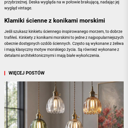
przybrzeżnej. Deska wygląda na w połowie brakującą, nadając jej
wygląd vintage.
Klamiki ścienne z konikami morskimi
Jeśli szukasz kinkietu ściennego inspirowanego morzem, to dobrze
trafiłeś. Kinkiety z konikami morskimi to jedne z najpopularniejszych
obecnie dostępnych ozdób ściennych. Często są wykonane z żeliwa
i mają klasyczny motyw morskiego życia. Są również wykonane z
detalami architektonicznymi i mają białe wykończenia.
WIĘCEJ POSTÓW