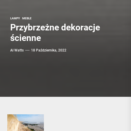
LAMPY
MEBLE
Przybrzeżne dekoracje
ścienne
Al Watts
18 Października, 2022