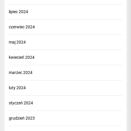
lipiec 2024
czerwiec 2024
maj 2024
kwiecień 2024
marzec 2024
luty 2024
styczeń 2024
grudzień 2023