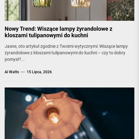
Nowy Trend: Wiszące lampy żyrandolowe z
kloszami tulipanowymi do kuchni
Jasne, oto artykuł zgodnie z Twoimi wytycznymi: Wiszące lampy
żyrandolowe z kloszami tulipanowymi do kuchni – czy to dobry
pomysł?...
Al Watts
15 Lipca, 2026