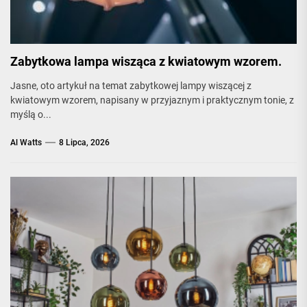
Zabytkowa lampa wisząca z kwiatowym wzorem.
Jasne, oto artykuł na temat zabytkowej lampy wiszącej z
kwiatowym wzorem, napisany w przyjaznym i praktycznym tonie, z
myślą o...
Al Watts
8 Lipca, 2026