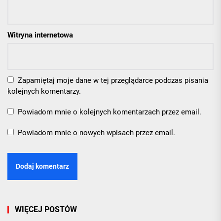
Witryna internetowa
Zapamiętaj moje dane w tej przeglądarce podczas pisania
kolejnych komentarzy.
Powiadom mnie o kolejnych komentarzach przez email.
Powiadom mnie o nowych wpisach przez email.
WIĘCEJ POSTÓW