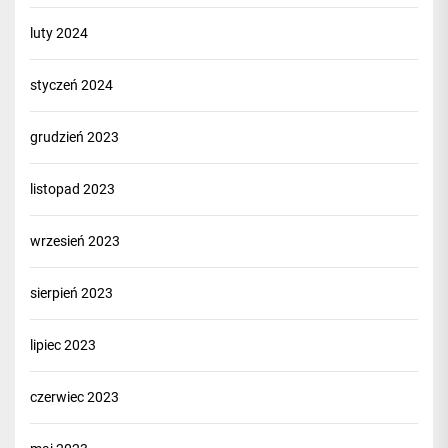
luty 2024
styczeń 2024
grudzień 2023
listopad 2023
wrzesień 2023
sierpień 2023
lipiec 2023
czerwiec 2023