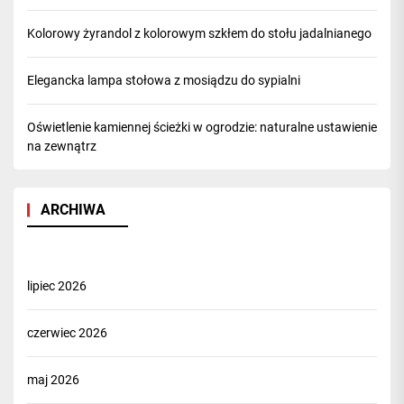
Kolorowy żyrandol z kolorowym szkłem do stołu jadalnianego
Elegancka lampa stołowa z mosiądzu do sypialni
Oświetlenie kamiennej ścieżki w ogrodzie: naturalne ustawienie
na zewnątrz
ARCHIWA
lipiec 2026
czerwiec 2026
maj 2026