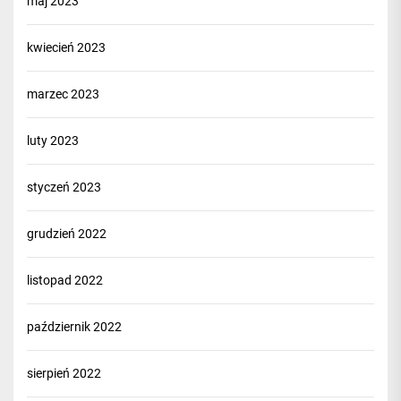
maj 2023
kwiecień 2023
marzec 2023
luty 2023
styczeń 2023
grudzień 2022
listopad 2022
październik 2022
sierpień 2022