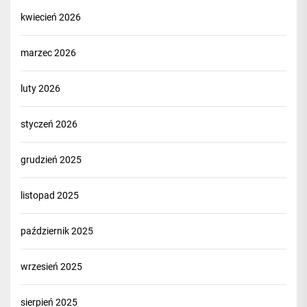
kwiecień 2026
marzec 2026
luty 2026
styczeń 2026
grudzień 2025
listopad 2025
październik 2025
wrzesień 2025
sierpień 2025