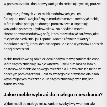
w pomieszczeniu i dostosowywać go do zmieniających się potrzeb.
Jednym z głównych zalet mebli modułowych jest ich
funkcjonalność. Dzięki różnym modułom można stworzyć meble,
które idealnie pasują do danego pomieszczenia i spełniają
wszystkie potrzeby użytkowników. Na przykład można
skomponować modułową sofę, która może służyć zarówno jako
miejsce do siedzenia, jak i spania. Można również stworzyć
modułową szafę, która idealnie dopasuje się do wymiarów i potrzeb
danej przestrzeni.
Meble modułowe są również doskonałym rozwiązaniem dla osób,
które często zmieniają swoje wnętrza. Dzięki nim można łatwo
dostosować meble do nowego mieszkania lub zmienić ich układ w
obecnym pomieszczeniu. Jest to szczególnie przydatne dla osób
wynajmujących mieszkanie lub często zmieniających miejsce
zamieszkania.
Jakie meble wybrać do małego mieszkania?
Wybór mebli do małego mieszkania może być wyzwaniem, ale