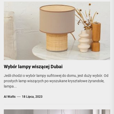
Wybór lampy wiszącej Dubai
Jeśli chodzi o wybór lampy sufitowej do domu, jest duży wybór. Od
prostych lamp wiszących po wyszukane kryształowe żyrandole,
lampa...
Al Watts
18 Lipca, 2023