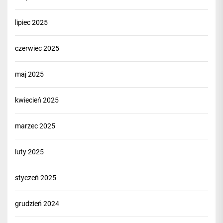
lipiec 2025
czerwiec 2025
maj 2025
kwiecień 2025
marzec 2025
luty 2025
styczeń 2025
grudzień 2024