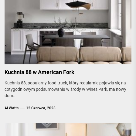
Kuchnia 88 w American Fork
Kuchnia 88, popularny food truck, który regularnie pojawia się na
cotygodniowym podsumowaniu w środy w Wines Park, ma nowy
dom...
Al Watts
12 Czerwca, 2023