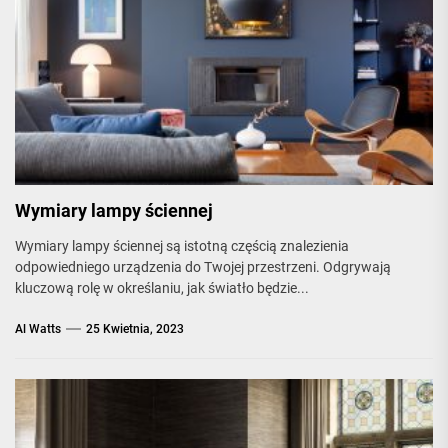
Wymiary lampy ściennej
Wymiary lampy ściennej są istotną częścią znalezienia
odpowiedniego urządzenia do Twojej przestrzeni. Odgrywają
kluczową rolę w określaniu, jak światło będzie...
Al Watts
25 Kwietnia, 2023