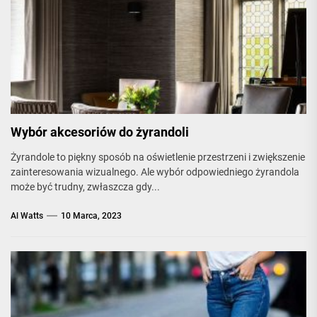
Wybór akcesoriów do żyrandoli
Żyrandole to piękny sposób na oświetlenie przestrzeni i zwiększenie
zainteresowania wizualnego. Ale wybór odpowiedniego żyrandola
może być trudny, zwłaszcza gdy...
Al Watts
10 Marca, 2023