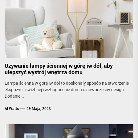
Używanie lampy ściennej w górę iw dół, aby
ulepszyć wystrój wnętrza domu
Lampa ścienna w górę iw dół to doskonały sposób na stworzenie
ekspozycji świetlnej i wzbogacenie domu o nowoczesny design.
Dodanie...
Al Watts
29 Maja, 2023