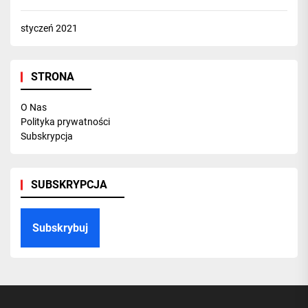
styczeń 2021
STRONA
O Nas
Polityka prywatności
Subskrypcja
SUBSKRYPCJA
Subskrybuj