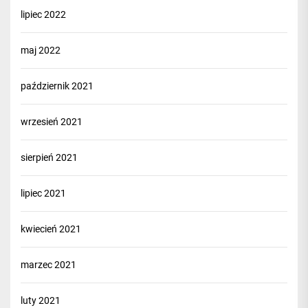
lipiec 2022
maj 2022
październik 2021
wrzesień 2021
sierpień 2021
lipiec 2021
kwiecień 2021
marzec 2021
luty 2021