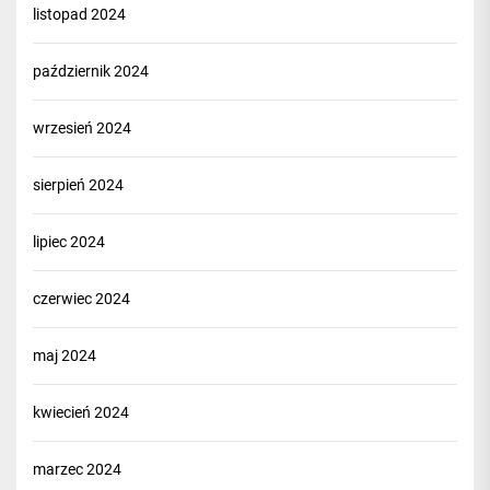
listopad 2024
październik 2024
wrzesień 2024
sierpień 2024
lipiec 2024
czerwiec 2024
maj 2024
kwiecień 2024
marzec 2024