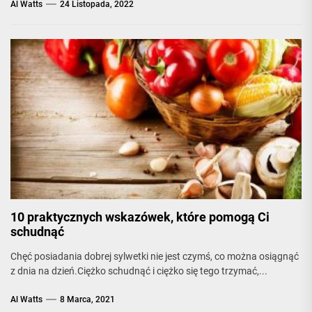
Al Watts
24 Listopada, 2022
10 praktycznych wskazówek, które pomogą Ci
schudnąć
Chęć posiadania dobrej sylwetki nie jest czymś, co można osiągnąć
z dnia na dzień.Ciężko schudnąć i ciężko się tego trzymać,...
Al Watts
8 Marca, 2021