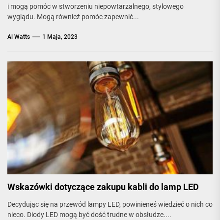
i mogą pomóc w stworzeniu niepowtarzalnego, stylowego
wyglądu. Mogą również pomóc zapewnić...
Al Watts
1 Maja, 2023
Wskazówki dotyczące zakupu kabli do lamp LED
Decydując się na przewód lampy LED, powinieneś wiedzieć o nich co
nieco. Diody LED mogą być dość trudne w obsłudze....