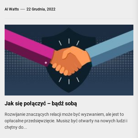
Al Watts
22 Grudnia, 2022
Jak się połączyć – bądź sobą
Rozwijanie znaczących relacji może być wyzwaniem, ale jest to
opłacalne przedsięwzięcie. Musisz być otwarty na nowych ludzi i
chętny do...