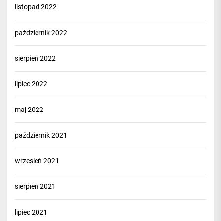
listopad 2022
październik 2022
sierpień 2022
lipiec 2022
maj 2022
październik 2021
wrzesień 2021
sierpień 2021
lipiec 2021