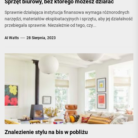
Sprzęt biurowy, bez którego możesz działać
Sprawnie działająca instytucja finansowa wymaga różnorodnych
narzędzi, materiałów eksploatacyjnych i sprzętu, aby jej działalność
przebiegała sprawnie. Niezależnie od tego, czy...
Al Watts
28 Sierpnia, 2023
Znalezienie stylu na bis w pobliżu