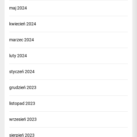
maj 2024
kwiecień 2024
marzec 2024
luty 2024
styczeń 2024
grudzień 2023
listopad 2023
wrzesień 2023
sierpień 2023