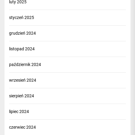
luty 2025
styczeń 2025
grudzień 2024
listopad 2024
październik 2024
wrzesień 2024
sierpień 2024
lipiec 2024
czerwiec 2024