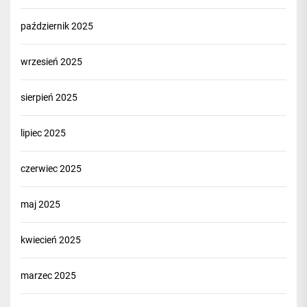
październik 2025
wrzesień 2025
sierpień 2025
lipiec 2025
czerwiec 2025
maj 2025
kwiecień 2025
marzec 2025