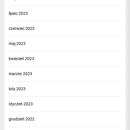
lipiec 2023
czerwiec 2023
maj 2023
kwiecień 2023
marzec 2023
luty 2023
styczeń 2023
grudzień 2022