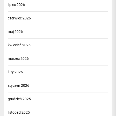
lipiec 2026
czerwiec 2026
maj 2026
kwiecień 2026
marzec 2026
luty 2026
styczeń 2026
grudzień 2025
listopad 2025