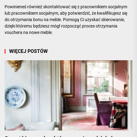
Powinieneś również skontaktować się z pracownikiem socjalnym
lub pracownikiem socjalnym, aby potwierdzić, że kwalifikujesz się
do otrzymania bonu na meble. Pomogą Ci uzyskać skierowanie,
dzięki któremu będziesz mógł rozpocząć proces otrzymania
vouchera na nowe meble.
WIĘCEJ POSTÓW