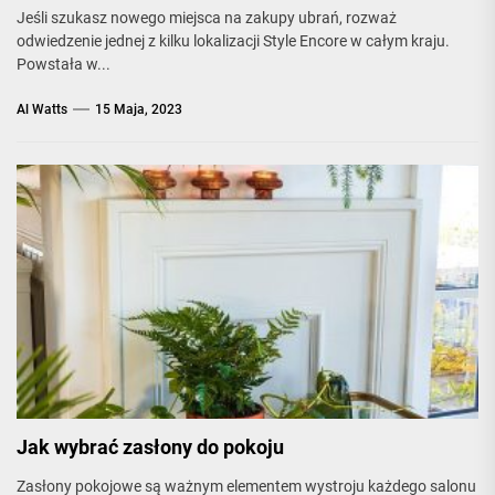
Jeśli szukasz nowego miejsca na zakupy ubrań, rozważ
odwiedzenie jednej z kilku lokalizacji Style Encore w całym kraju.
Powstała w...
Al Watts
15 Maja, 2023
Jak wybrać zasłony do pokoju
Zasłony pokojowe są ważnym elementem wystroju każdego salonu