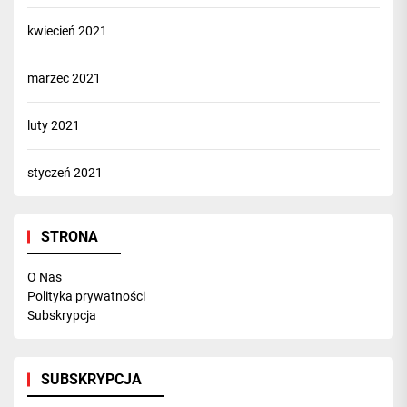
kwiecień 2021
marzec 2021
luty 2021
styczeń 2021
STRONA
O Nas
Polityka prywatności
Subskrypcja
SUBSKRYPCJA