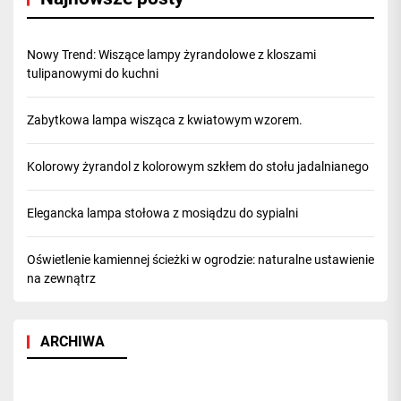
Nowy Trend: Wiszące lampy żyrandolowe z kloszami
tulipanowymi do kuchni
Zabytkowa lampa wisząca z kwiatowym wzorem.
Kolorowy żyrandol z kolorowym szkłem do stołu jadalnianego
Elegancka lampa stołowa z mosiądzu do sypialni
Oświetlenie kamiennej ścieżki w ogrodzie: naturalne ustawienie
na zewnątrz
ARCHIWA